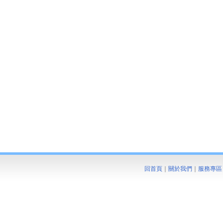
回首頁
｜
關於我們
｜
服務專區